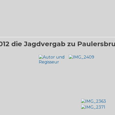
2012 die Jagdvergab zu Paulersbr