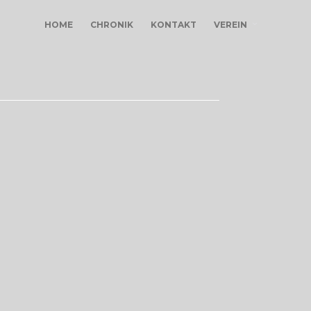
HOME
CHRONIK
KONTAKT
VEREIN