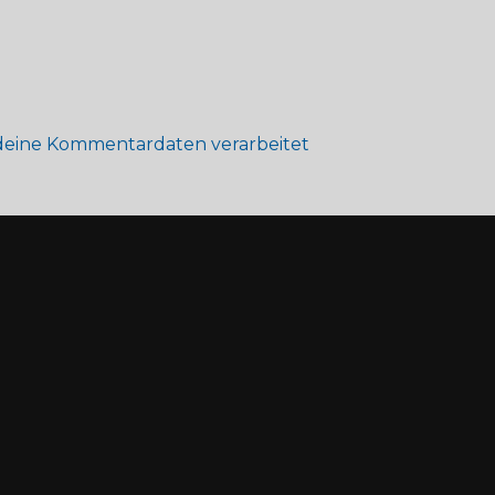
 deine Kommentardaten verarbeitet