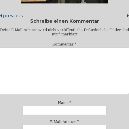
previous
Schreibe einen Kommentar
Deine E-Mail-Adresse wird nicht veröffentlicht.
Erforderliche Felder sind
mit
*
markiert
Kommentar
*
Name
*
E-Mail-Adresse
*