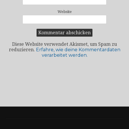
Website
Diese Website verwendet Akismet, um Spam zu
reduzieren.
Erfahre, wie deine Kommentardaten
verarbeitet werden.