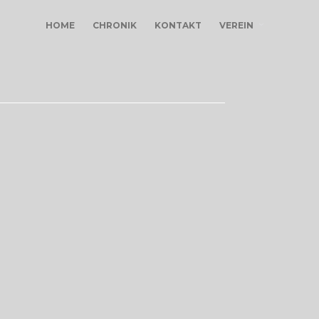
HOME
CHRONIK
KONTAKT
VEREIN