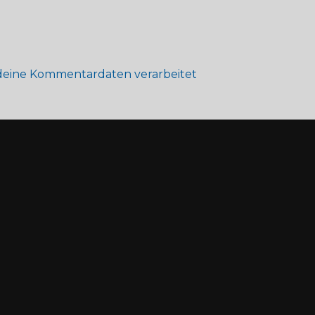
 deine Kommentardaten verarbeitet