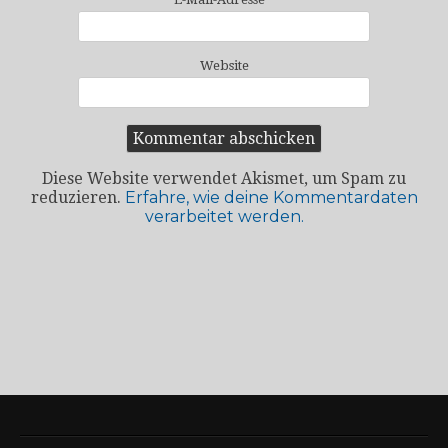
Website
Diese Website verwendet Akismet, um Spam zu
reduzieren.
Erfahre, wie deine Kommentardaten
verarbeitet werden.