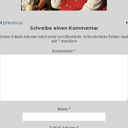
previous
Schreibe einen Kommentar
Deine E-Mail-Adresse wird nicht veröffentlicht.
Erforderliche Felder sind
mit
*
markiert
Kommentar
*
Name
*
E-Mail-Adresse
*