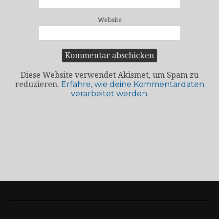
Website
Diese Website verwendet Akismet, um Spam zu
reduzieren.
Erfahre, wie deine Kommentardaten
verarbeitet werden.