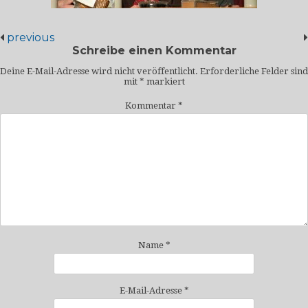
previous
Schreibe einen Kommentar
Deine E-Mail-Adresse wird nicht veröffentlicht.
Erforderliche Felder sind
mit
*
markiert
Kommentar
*
Name
*
E-Mail-Adresse
*