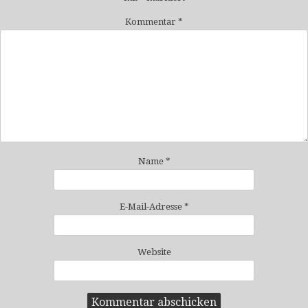
Kommentar
*
Name
*
E-Mail-Adresse
*
Website