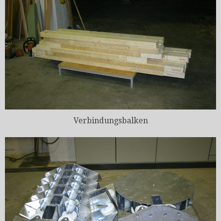
Verbindungsbalken