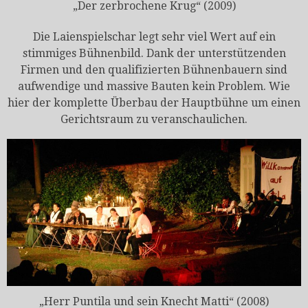
„Der zerbrochene Krug“ (2009)
Die Laienspielschar legt sehr viel Wert auf ein
stimmiges Bühnenbild. Dank der unterstützenden
Firmen und den qualifizierten Bühnenbauern sind
aufwendige und massive Bauten kein Problem. Wie
hier der komplette Überbau der Hauptbühne um einen
Gerichtsraum zu veranschaulichen.
„Herr Puntila und sein Knecht Matti“ (2008)