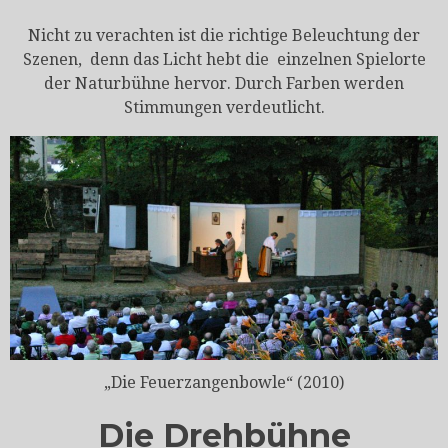
Nicht zu verachten ist die richtige Beleuchtung der
Szenen, denn das Licht hebt die einzelnen Spielorte
der Naturbühne hervor. Durch Farben werden
Stimmungen verdeutlicht.
„Die Feuerzangenbowle“ (2010)
Die Drehbühne