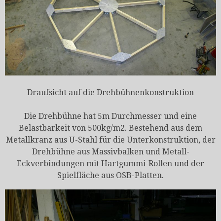
Draufsicht auf die Drehbühnenkonstruktion
Die Drehbühne hat 5m Durchmesser und eine
Belastbarkeit von 500kg/m2. Bestehend aus dem
Metallkranz aus U-Stahl für die Unterkonstruktion, der
Drehbühne aus Massivbalken und Metall-
Eckverbindungen mit Hartgummi-Rollen und der
Spielfläche aus OSB-Platten.