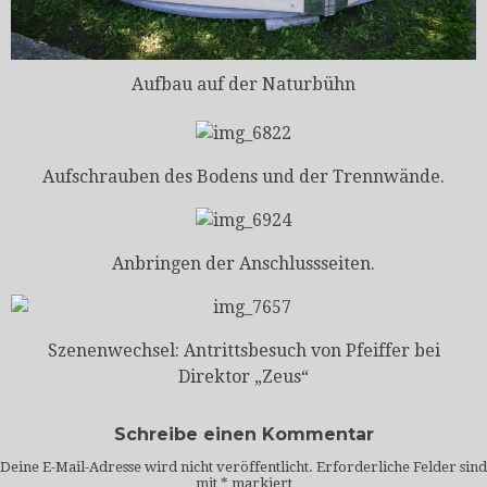
Aufbau auf der Naturbühn
Aufschrauben des Bodens und der Trennwände.
Anbringen der Anschlussseiten.
Szenenwechsel: Antrittsbesuch von Pfeiffer bei
Direktor „Zeus“
Schreibe einen Kommentar
Deine E-Mail-Adresse wird nicht veröffentlicht.
Erforderliche Felder sind
mit
*
markiert