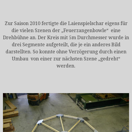
Zur Saison 2010 fertigte die Laienspielschar eigens für
die vielen Szenen der „Feuerzangenbowle“ eine
Drehbühne an. Der Kreis mit 5m Durchmesser wurde in
drei Segmente aufgeteilt, die je ein anderes Bild
darstellten. So konnte ohne Verzögerung durch einen
Umbau von einer zur nächsten Szene „gedreht“
werden.