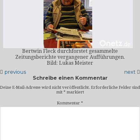
Bertwin Fleck durchforstet gesammelte
Zeitungsberichte vergangener Aufführungen.
Bild: Lukas Meister
previous
next
Schreibe einen Kommentar
Deine E-Mail-Adresse wird nicht veröffentlicht.
Erforderliche Felder sind
mit
*
markiert
Kommentar
*