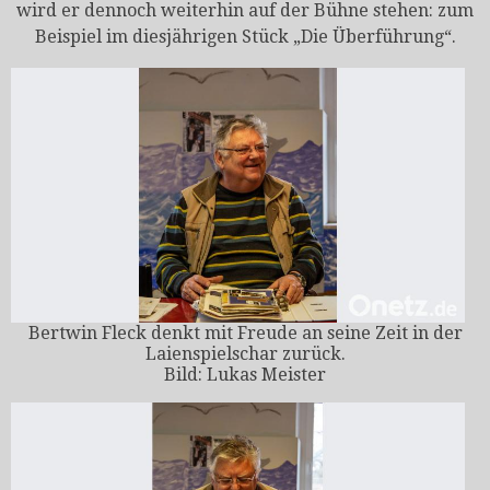
wird er dennoch weiterhin auf der Bühne stehen: zum
Beispiel im diesjährigen Stück „Die Überführung“.
Bertwin Fleck denkt mit Freude an seine Zeit in der
Laienspielschar zurück.
Bild: Lukas Meister