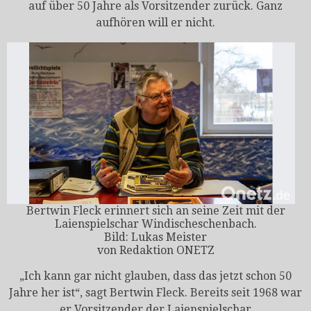
auf über 50 Jahre als Vorsitzender zurück. Ganz
aufhören will er nicht.
Bertwin Fleck erinnert sich an seine Zeit mit der
Laienspielschar Windischeschenbach.
Bild: Lukas Meister
von
Redaktion ONETZ
„Ich kann gar nicht glauben, dass das jetzt schon 50
Jahre her ist“, sagt Bertwin Fleck. Bereits seit 1968 war
er Vorsitzender der Laienspielschar