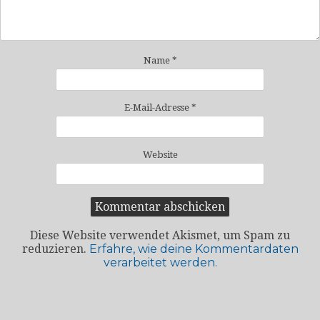
Name
*
E-Mail-Adresse
*
Website
Diese Website verwendet Akismet, um Spam zu
reduzieren.
Erfahre, wie deine Kommentardaten
verarbeitet werden.