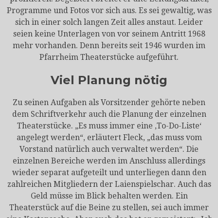
Programme und Fotos vor sich aus. Es sei gewaltig, was
sich in einer solch langen Zeit alles anstaut. Leider
seien keine Unterlagen von vor seinem Antritt 1968
mehr vorhanden. Denn bereits seit 1946 wurden im
Pfarrheim Theaterstücke aufgeführt.
Viel Planung nötig
Zu seinen Aufgaben als Vorsitzender gehörte neben
dem Schriftverkehr auch die Planung der einzelnen
Theaterstücke. „Es muss immer eine ‚To-Do-Liste‘
angelegt werden“, erläutert Fleck, „das muss vom
Vorstand natürlich auch verwaltet werden“. Die
einzelnen Bereiche werden im Anschluss allerdings
wieder separat aufgeteilt und unterliegen dann den
zahlreichen Mitgliedern der Laienspielschar. Auch das
Geld müsse im Blick behalten werden. Ein
Theaterstück auf die Beine zu stellen, sei auch immer