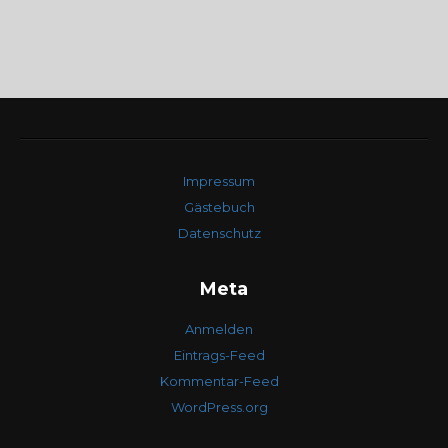
Impressum
Gästebuch
Datenschutz
Meta
Anmelden
Eintrags-Feed
Kommentar-Feed
WordPress.org