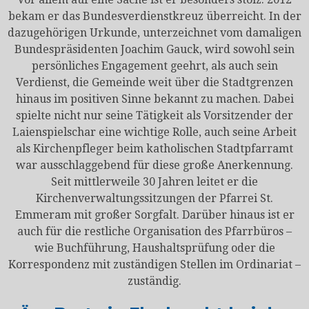
bekam er das Bundesverdienstkreuz überreicht. In der
dazugehörigen Urkunde, unterzeichnet vom damaligen
Bundespräsidenten Joachim Gauck, wird sowohl sein
persönliches Engagement geehrt, als auch sein
Verdienst, die Gemeinde weit über die Stadtgrenzen
hinaus im positiven Sinne bekannt zu machen. Dabei
spielte nicht nur seine Tätigkeit als Vorsitzender der
Laienspielschar eine wichtige Rolle, auch seine Arbeit
als Kirchenpfleger beim katholischen Stadtpfarramt
war ausschlaggebend für diese große Anerkennung.
Seit mittlerweile 30 Jahren leitet er die
Kirchenverwaltungssitzungen der Pfarrei St.
Emmeram mit großer Sorgfalt. Darüber hinaus ist er
auch für die restliche Organisation des Pfarrbüros –
wie Buchführung, Haushaltsprüfung oder die
Korrespondenz mit zuständigen Stellen im Ordinariat –
zuständig.