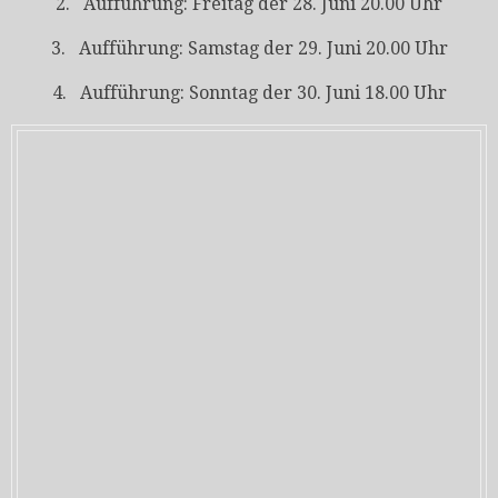
2. Aufführung: Freitag der 28. Juni 20.00 Uhr
3. Aufführung: Samstag der 29. Juni 20.00 Uhr
4. Aufführung: Sonntag der 30. Juni 18.00 Uhr