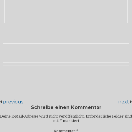
previous
next
Schreibe einen Kommentar
Deine E-Mail-Adresse wird nicht veröffentlicht.
Erforderliche Felder sind
mit
*
markiert
Kommentar
*