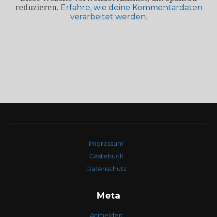
reduzieren.
Erfahre, wie deine Kommentardaten
verarbeitet werden.
Impressum
Gästebuch
Datenschutz
Meta
Anmelden