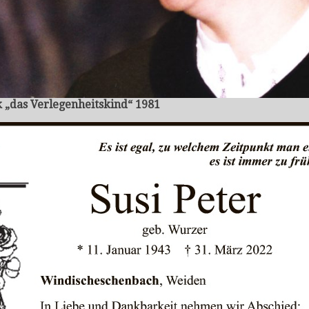
 „das Verlegenheitskind“ 1981