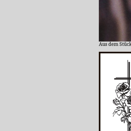
Aus dem Stück