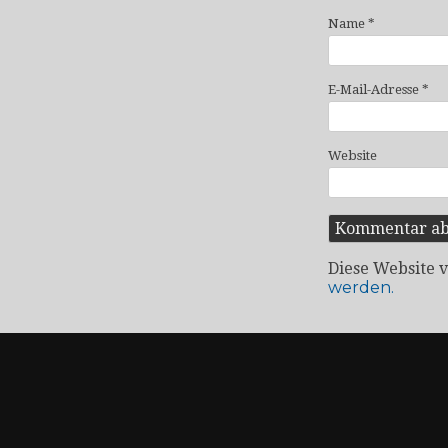
Name
*
E-Mail-Adresse
*
Website
Diese Website 
werden.