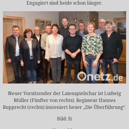
Engagiert sind beide schon länger.
Neuer Vorsitzender der Laienspielschar ist Ludwig
Müller (Fünfter von rechts). Regisseur Hannes
Rupprecht (rechts) inszeniert heuer „Die Überführung“.
Bild: fz