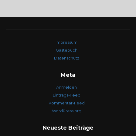
Impressum
Gästebuch
Datenschutz
Meta
Anmelden
Eintrags-Feed
Kommentar-Feed
WordPress.org
Neueste Beiträge