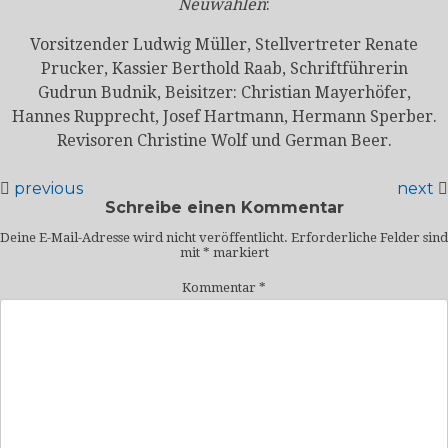
Neuwahlen
:
Vorsitzender Ludwig Müller, Stellvertreter Renate
Prucker, Kassier Berthold Raab, Schriftführerin
Gudrun Budnik, Beisitzer: Christian Mayerhöfer,
Hannes Rupprecht, Josef Hartmann, Hermann Sperber.
Revisoren Christine Wolf und German Beer.
previous
next
Schreibe einen Kommentar
Deine E-Mail-Adresse wird nicht veröffentlicht.
Erforderliche Felder sind
mit
*
markiert
Kommentar
*