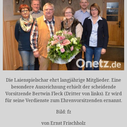
Die Laienspielschar ehrt langjährige Mitglieder. Eine
besondere Auszeichnung erhielt der scheidende
Vorsitzende Bertwin Fleck (Dritter von links). Er wird
für seine Verdienste zum Ehrenvorsitzenden ernannt.
Bild: fz
von Ernst Frischholz