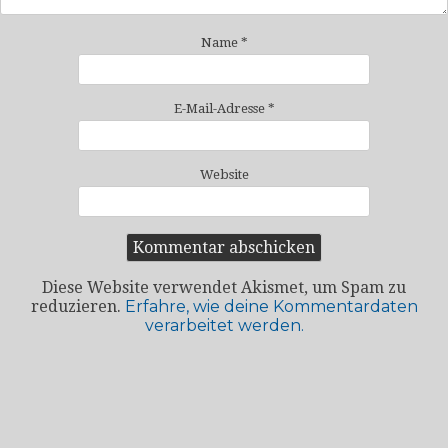
Name
*
E-Mail-Adresse
*
Website
Diese Website verwendet Akismet, um Spam zu
reduzieren.
Erfahre, wie deine Kommentardaten
verarbeitet werden.