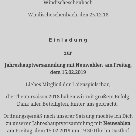
Windischeschenbach
Windischeschenbach, den 25.12.18
E i n l a d u n g
zur
Jahreshauptversammlung mit Neuwahlen am Freitag,
dem 15.02.2019
Liebes Mitglied der Laienspielschar,
die Theatersaison 2018 haben wir mit großem Erfolg,
Dank aller Beteiligten, hinter uns gebracht.
Ordnungsgemäß nach unserer Satzung möchte ich Dich
zu unserer Jahreshauptversammlung mit
Neuwahlen
am Freitag, dem 15.02.2019 um 19.30 Uhr im Gasthof