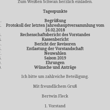
Zum Weißen Schwan herzlich einladen.
Tagespunkte
Begrüßung
Protokoll der letzten Jahreshauptversammlung vom
16.02.2018
Rechenschaftsbericht des Vorstandes
Kassenbericht
Bericht der Revisoren
Entlastung der Vorstandschaft
Neuwahlen
Saison 2019
Ehrungen
Wünsche und Anträge
Ich bitte um zahlreiche Beteiligung.
Mit freundlichem Gruß
Bertwin Fleck
1. Vorstand