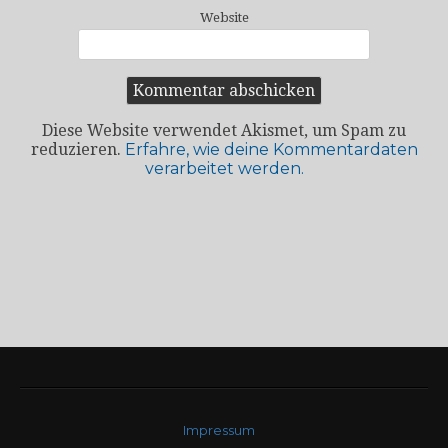
Website
Diese Website verwendet Akismet, um Spam zu
reduzieren.
Erfahre, wie deine Kommentardaten
verarbeitet werden.
Impressum