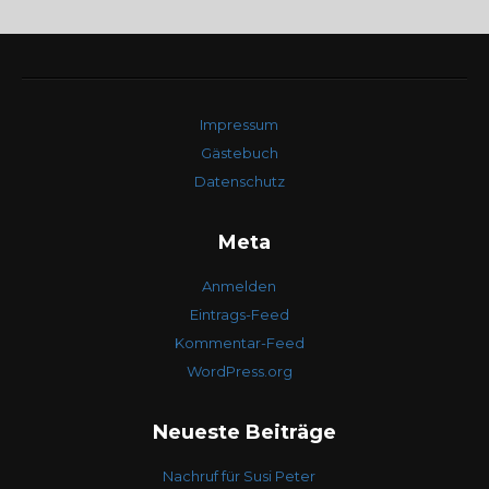
Impressum
Gästebuch
Datenschutz
Meta
Anmelden
Eintrags-Feed
Kommentar-Feed
WordPress.org
Neueste Beiträge
Nachruf für Susi Peter