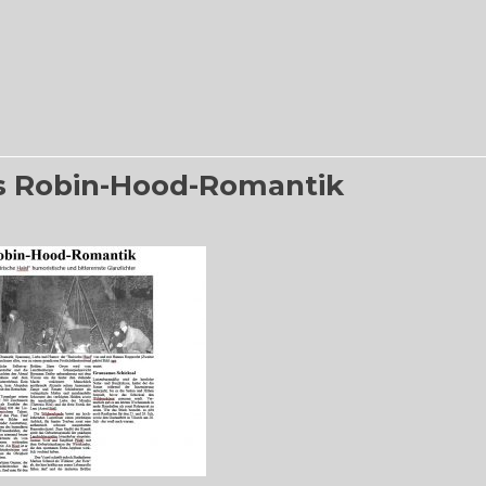
s Robin-Hood-Romantik