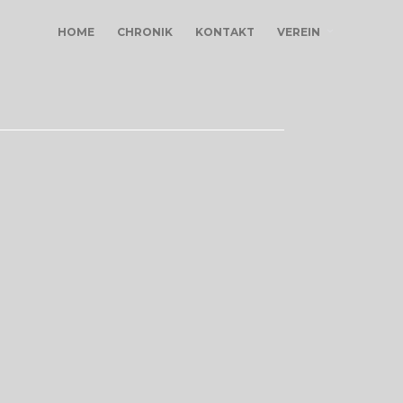
HOME
CHRONIK
KONTAKT
VEREIN