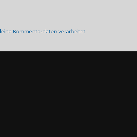
 deine Kommentardaten verarbeitet