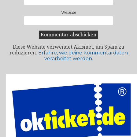
Website
Diese Website verwendet Akismet, um Spam zu
reduzieren.
Erfahre, wie deine Kommentardaten
verarbeitet werden.