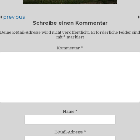
previous
Schreibe einen Kommentar
Deine E-Mail-Adresse wird nicht veröffentlicht.
Erforderliche Felder sind
mit
*
markiert
Kommentar
*
Name
*
E-Mail-Adresse
*