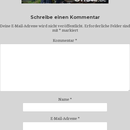
Schreibe einen Kommentar
Deine E-Mail-Adresse wird nicht veröffentlicht.
Erforderliche Felder sind
mit
*
markiert
Kommentar
*
Name
*
E-Mail-Adresse
*