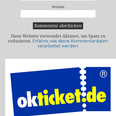
Website
Diese Website verwendet Akismet, um Spam zu
reduzieren.
Erfahre, wie deine Kommentardaten
verarbeitet werden.