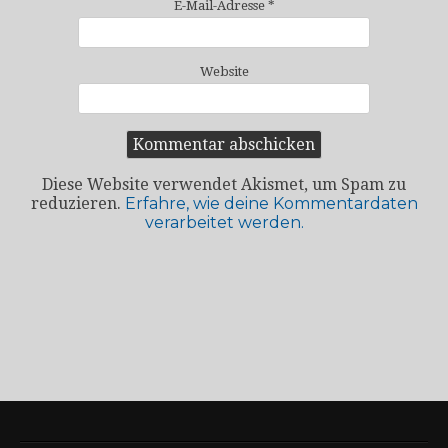
E-Mail-Adresse
*
Website
Diese Website verwendet Akismet, um Spam zu
reduzieren.
Erfahre, wie deine Kommentardaten
verarbeitet werden.