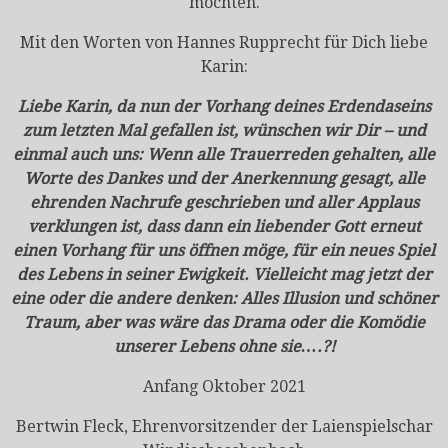
möchten.
Mit den Worten von Hannes Rupprecht für Dich liebe
Karin:
Liebe Karin, da nun der Vorhang deines Erdendaseins
zum letzten Mal gefallen ist, wünschen wir Dir – und
einmal auch uns: Wenn alle Trauerreden gehalten, alle
Worte des Dankes und der Anerkennung gesagt, alle
ehrenden Nachrufe geschrieben und aller Applaus
verklungen ist, dass dann ein liebender Gott erneut
einen Vorhang für uns öffnen möge, für ein neues Spiel
des Lebens in seiner Ewigkeit. Vielleicht mag jetzt der
eine oder die andere denken: Alles Illusion und schöner
Traum, aber was wäre das Drama oder die Komödie
unserer Lebens ohne sie….?!
Anfang Oktober 2021
Bertwin Fleck, Ehrenvorsitzender der Laienspielschar