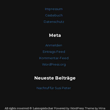
Impressum
Gästebuch
Datenschutz
Meta
Anmelden
Eintrags-Feed
Kommentar-Feed
WordPress.org
Neueste Beiträge
Nachruf für Susi Peter
Powered by WordPress
Theme by Mina
All rights reserved © Laienspielschar