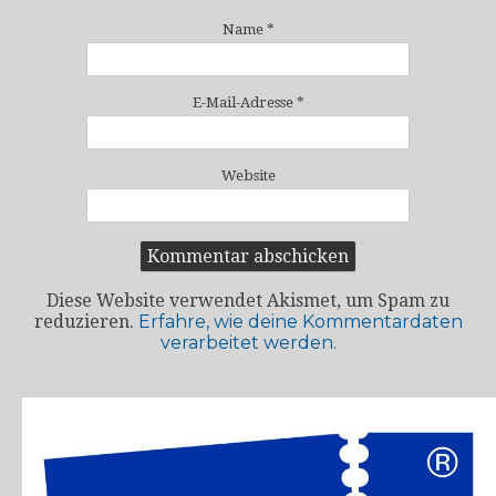
Name
*
E-Mail-Adresse
*
Website
Diese Website verwendet Akismet, um Spam zu
reduzieren.
Erfahre, wie deine Kommentardaten
verarbeitet werden.