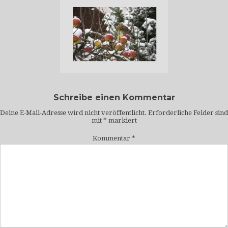
Schreibe einen Kommentar
Deine E-Mail-Adresse wird nicht veröffentlicht.
Erforderliche Felder sind
mit
*
markiert
Kommentar
*