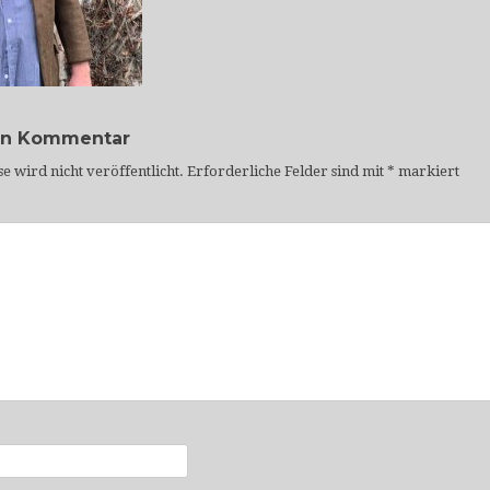
en Kommentar
e wird nicht veröffentlicht.
Erforderliche Felder sind mit
*
markiert