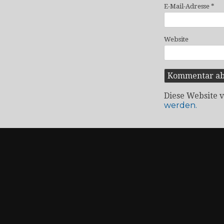
E-Mail-Adresse
*
Website
Diese Website 
werden.