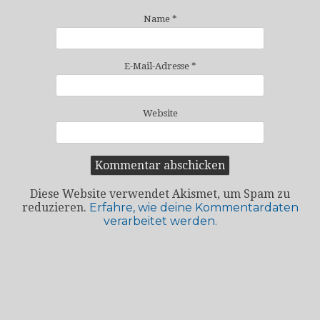
Name
*
E-Mail-Adresse
*
Website
Diese Website verwendet Akismet, um Spam zu
reduzieren.
Erfahre, wie deine Kommentardaten
verarbeitet werden.