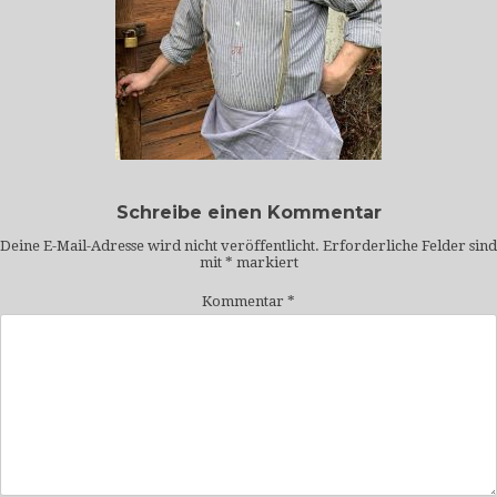
Schreibe einen Kommentar
Deine E-Mail-Adresse wird nicht veröffentlicht.
Erforderliche Felder sind
mit
*
markiert
Kommentar
*