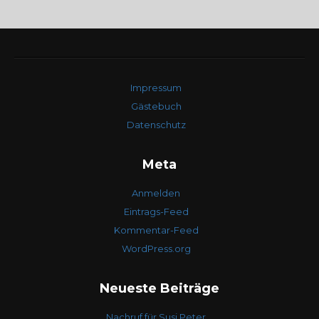
Impressum
Gästebuch
Datenschutz
Meta
Anmelden
Eintrags-Feed
Kommentar-Feed
WordPress.org
Neueste Beiträge
Nachruf für Susi Peter