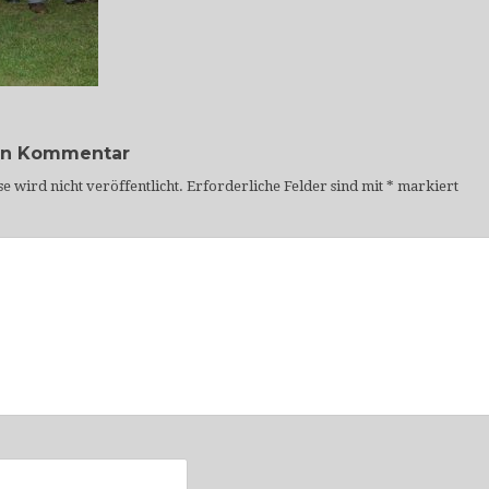
en Kommentar
e wird nicht veröffentlicht.
Erforderliche Felder sind mit
*
markiert