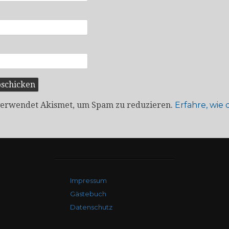
verwendet Akismet, um Spam zu reduzieren.
Erfahre, wie
Impressum
Gästebuch
Datenschutz