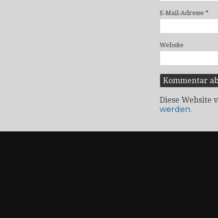
E-Mail-Adresse
*
Website
Diese Website 
werden.