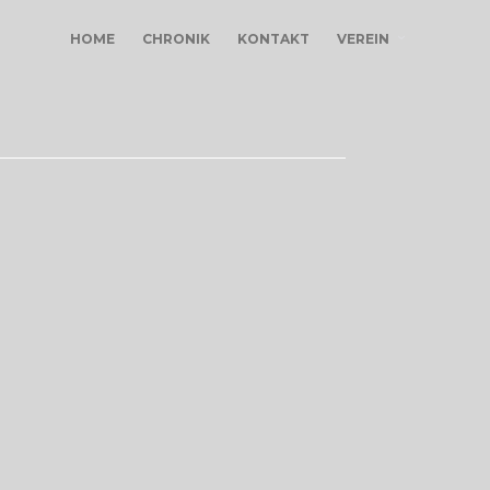
HOME
CHRONIK
KONTAKT
VEREIN