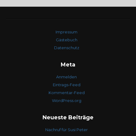
Impressum
Gästebuch
Datenschutz
Meta
Anmelden
Eintrags-Feed
Kommentar-Feed
WordPress.org
Neueste Beiträge
Nachruf für Susi Peter