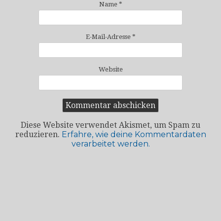
Name
*
E-Mail-Adresse
*
Website
Diese Website verwendet Akismet, um Spam zu
reduzieren.
Erfahre, wie deine Kommentardaten
verarbeitet werden.