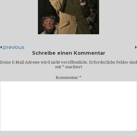
previous
Schreibe einen Kommentar
Deine E-Mail-Adresse wird nicht veröffentlicht.
Erforderliche Felder sind
mit
*
markiert
Kommentar
*