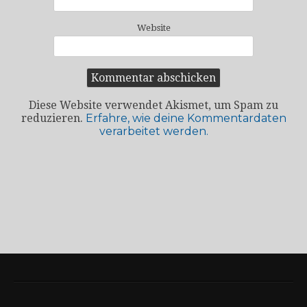
Website
Diese Website verwendet Akismet, um Spam zu
reduzieren.
Erfahre, wie deine Kommentardaten
verarbeitet werden.