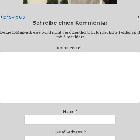
previous
Schreibe einen Kommentar
Deine E-Mail-Adresse wird nicht veröffentlicht.
Erforderliche Felder sind
mit
*
markiert
Kommentar
*
Name
*
E-Mail-Adresse
*