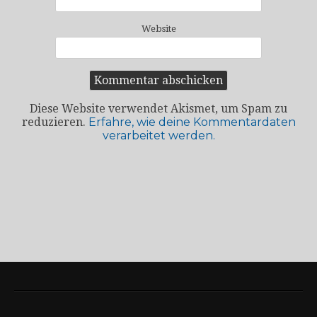
Website
Diese Website verwendet Akismet, um Spam zu
reduzieren.
Erfahre, wie deine Kommentardaten
verarbeitet werden.