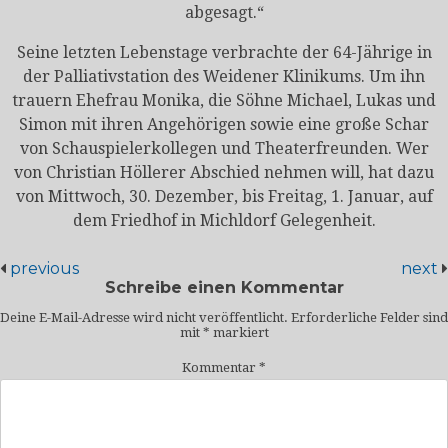
abgesagt.“
Seine letzten Lebenstage verbrachte der 64-Jährige in
der Palliativstation des Weidener Klinikums. Um ihn
trauern Ehefrau Monika, die Söhne Michael, Lukas und
Simon mit ihren Angehörigen sowie eine große Schar
von Schauspielerkollegen und Theaterfreunden. Wer
von Christian Höllerer Abschied nehmen will, hat dazu
von Mittwoch, 30. Dezember, bis Freitag, 1. Januar, auf
dem Friedhof in Michldorf Gelegenheit.
previous
next
Schreibe einen Kommentar
Deine E-Mail-Adresse wird nicht veröffentlicht.
Erforderliche Felder sind
mit
*
markiert
Kommentar
*