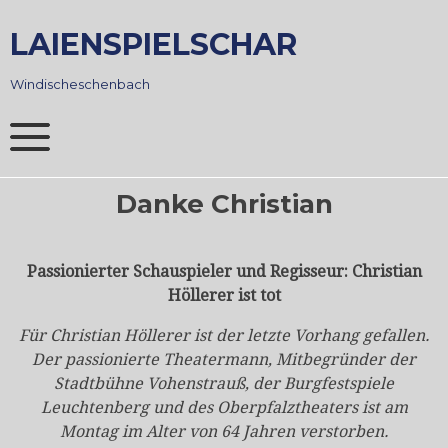
Skip
to
LAIENSPIELSCHAR
content
Windischeschenbach
Danke Christian
Passionierter Schauspieler und Regisseur: Christian
Höllerer ist tot
Für Christian Höllerer ist der letzte Vorhang gefallen.
Der passionierte Theatermann, Mitbegründer der
Stadtbühne Vohenstrauß, der Burgfestspiele
Leuchtenberg und des Oberpfalztheaters ist am
Montag im Alter von 64 Jahren verstorben.