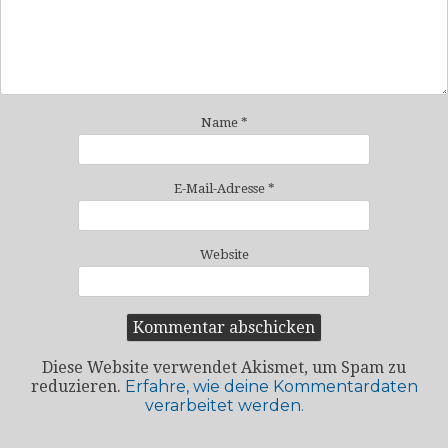
Name
*
E-Mail-Adresse
*
Website
Diese Website verwendet Akismet, um Spam zu
reduzieren.
Erfahre, wie deine Kommentardaten
verarbeitet werden.