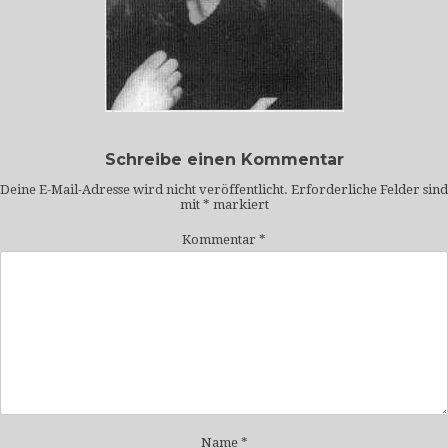
Schreibe einen Kommentar
Deine E-Mail-Adresse wird nicht veröffentlicht.
Erforderliche Felder sind
mit
*
markiert
Kommentar
*
Name
*