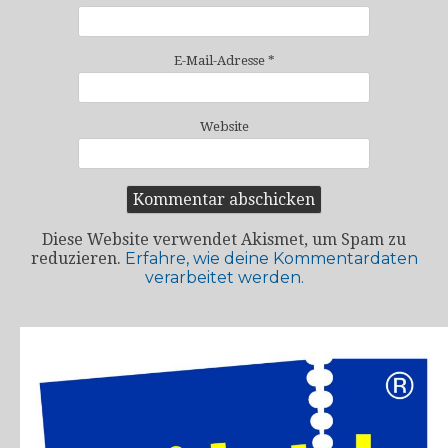
E-Mail-Adresse
*
Website
Diese Website verwendet Akismet, um Spam zu
reduzieren.
Erfahre, wie deine Kommentardaten
verarbeitet werden.