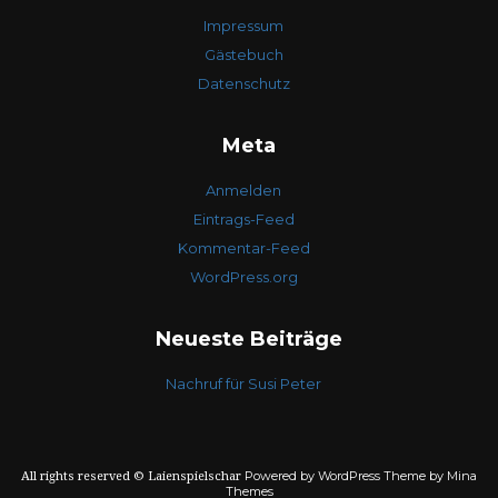
Impressum
Gästebuch
Datenschutz
Meta
Anmelden
Eintrags-Feed
Kommentar-Feed
WordPress.org
Neueste Beiträge
Nachruf für Susi Peter
Powered by WordPress
Theme by Mina
All rights reserved © Laienspielschar
Themes