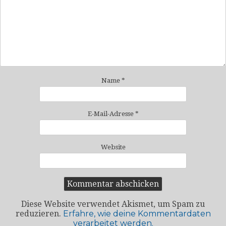
Name
*
E-Mail-Adresse
*
Website
Diese Website verwendet Akismet, um Spam zu
reduzieren.
Erfahre, wie deine Kommentardaten
verarbeitet werden.