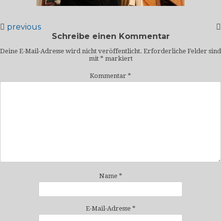
previous
Schreibe einen Kommentar
Deine E-Mail-Adresse wird nicht veröffentlicht.
Erforderliche Felder sind
mit
*
markiert
Kommentar
*
Name
*
E-Mail-Adresse
*