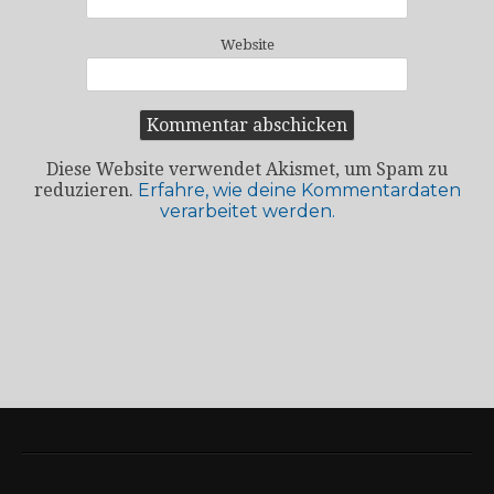
Website
Diese Website verwendet Akismet, um Spam zu
reduzieren.
Erfahre, wie deine Kommentardaten
verarbeitet werden.