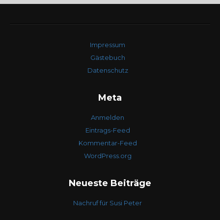
Impressum
Gästebuch
Datenschutz
Meta
Anmelden
Eintrags-Feed
Kommentar-Feed
WordPress.org
Neueste Beiträge
Nachruf für Susi Peter