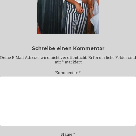
Schreibe einen Kommentar
Deine E-Mail-Adresse wird nicht veröffentlicht.
Erforderliche Felder sind
mit
*
markiert
Kommentar
*
Name
*