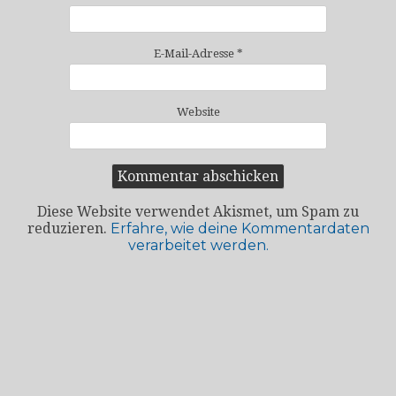
E-Mail-Adresse
*
Website
Diese Website verwendet Akismet, um Spam zu
reduzieren.
Erfahre, wie deine Kommentardaten
verarbeitet werden.