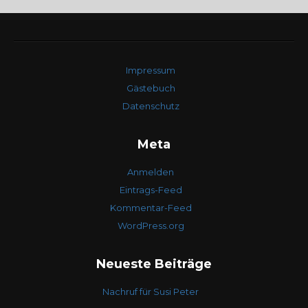
Impressum
Gästebuch
Datenschutz
Meta
Anmelden
Eintrags-Feed
Kommentar-Feed
WordPress.org
Neueste Beiträge
Nachruf für Susi Peter