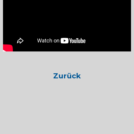
Zurück