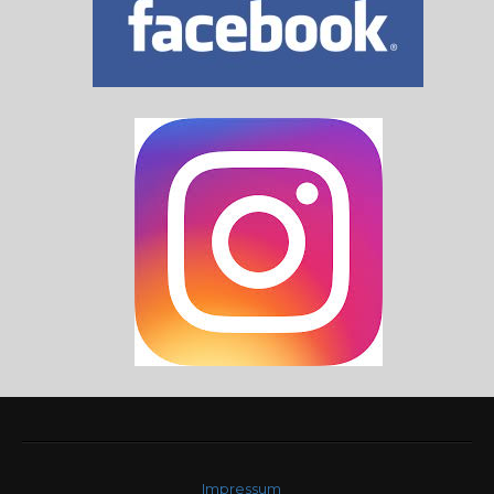
Impressum