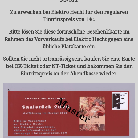
Zu erwerben bei Elektro Hecht für den regulären
Eintrittspreis von 14
€
.
Bitte lösen Sie diese formschöne Geschenkkarte im
Rahmen des Vorverkaufs bei Elektro Hecht gegen eine
übliche Platzkarte ein.
Sollten Sie nicht ortsansässig sein, kaufen Sie eine Karte
bei OK-Ticket oder NT-Ticket und bekommen Sie den
Eintrittspreis an der Abendkasse wieder.