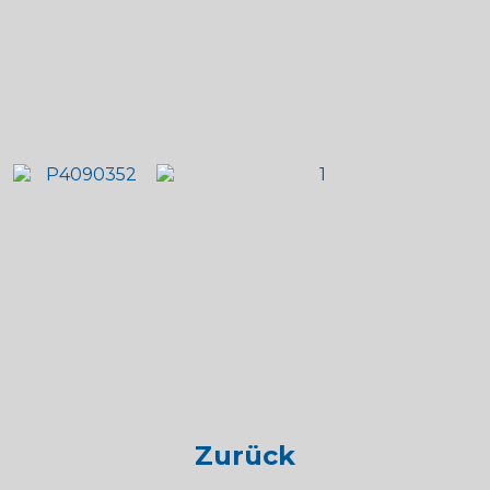
Zurück