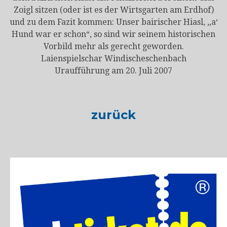
Zoigl sitzen (oder ist es der Wirtsgarten am Erdhof)
und zu dem Fazit kommen: Unser bairischer Hiasl, ,,a‘
Hund war er schon“, so sind wir seinem historischen
Vorbild mehr als gerecht geworden.
Laienspielschar Windischeschenbach
Uraufführung am 20. Juli 2007
zurück