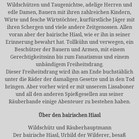
Wildschützen und Taugenichtse, adelige Herren und
edle Damen, Bauern mit ihren zahlreichen Kindern,
Wirte und fesche Wirtstöchter, kurfürstliche Jäger mit
ihren Schergen und viele andere Zeitgenossen. Allen
voran aber der bairische Hiasl, wie er ihn in seiner
Erinnerung bewahrt hat. Tollkühn und verwegen, ein
Beschützer der Bauern und Armen, mit einem
Gerechtigkeitssinn bis zum Fanatismus und einem
unbändigem Freiheitsdrang.
Dieser Freiheitsdrang wird ihn am Ende buchstäblich
unter die Räder der damaligen Gesetze und in den Tod
bringen. Aber vorher wird er mit unserem Lissaboner
und all den anderen Spießgesellen aus seiner
Räuberbande einige Abenteuer zu bestehen haben.
Über den bairischen Hiasl
Wildschütz und Räuberhauptmann
Der bairische Hiasl, Urbild der Wilderer, besaß