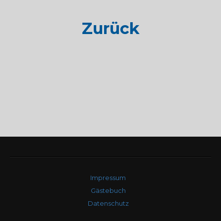
Zurück
Impressum
Gästebuch
Datenschutz