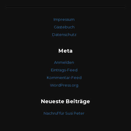
Impressum
Gästebuch
Datenschutz
Meta
Anmelden
Eintrags-Feed
Kommentar-Feed
WordPress.org
Neueste Beiträge
Nachruf für Susi Peter