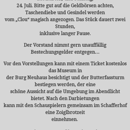
24. Juli. Bitte gut auf die Geldbörsen achten,
Taschendiebe und Gesindel werden
vom „Clou“ magisch angezogen. Das Stück dauert zwei
Stunden,
inklusive langer Pause.
Der Vorstand nimmt gern unauffällig
Bestechungsgelder entgegen…
Vor den Vorstellungen kann mit einem Ticket kostenlos
das Museum in
der Burg Neuhaus besichtigt und der Butterfassturm
bestiegen werden, der eine
schöne Aussicht auf die Umgebung im Abendlicht
bietet. Nach den Darbietungen
kann mit den Schauspielern gemeinsam im Schafferhof
eine Zoiglbrotzeit
einnehmen.