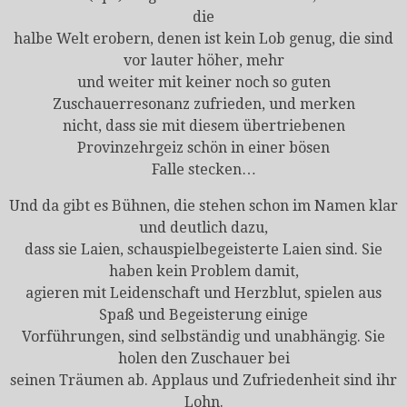
die
halbe Welt erobern, denen ist kein Lob genug, die sind
vor lauter höher, mehr
und weiter mit keiner noch so guten
Zuschauerresonanz zufrieden, und merken
nicht, dass sie mit diesem übertriebenen
Provinzehrgeiz schön in einer bösen
Falle stecken…
Und da gibt es Bühnen, die stehen schon im Namen klar
und deutlich dazu,
dass sie Laien, schauspielbegeisterte Laien sind. Sie
haben kein Problem damit,
agieren mit Leidenschaft und Herzblut, spielen aus
Spaß und Begeisterung einige
Vorführungen, sind selbständig und unabhängig. Sie
holen den Zuschauer bei
seinen Träumen ab. Applaus und Zufriedenheit sind ihr
Lohn.