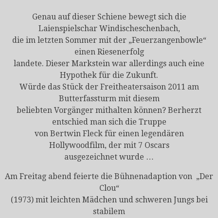
Genau auf dieser Schiene bewegt sich die
Laienspielschar Windischeschenbach,
die im letzten Sommer mit der „Feuerzangenbowle“
einen Riesenerfolg
landete. Dieser Markstein war allerdings auch eine
Hypothek für die Zukunft.
Würde das Stück der Freitheatersaison 2011 am
Butterfassturm mit diesem
beliebten Vorgänger mithalten können? Berherzt
entschied man sich die Truppe
von Bertwin Fleck für einen legendären
Hollywoodfilm, der mit 7 Oscars
ausgezeichnet wurde …
Am Freitag abend feierte die Bühnenadaption von „Der
Clou“
(1973) mit leichten Mädchen und schweren Jungs bei
stabilem