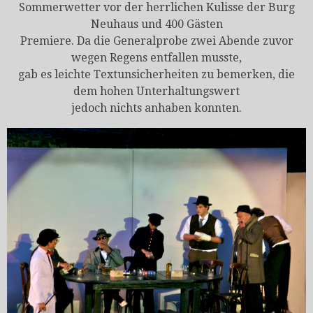
Sommerwetter vor der herrlichen Kulisse der Burg
Neuhaus und 400 Gästen
Premiere. Da die Generalprobe zwei Abende zuvor
wegen Regens entfallen musste,
gab es leichte Textunsicherheiten zu bemerken, die
dem hohen Unterhaltungswert
jedoch nichts anhaben konnten.