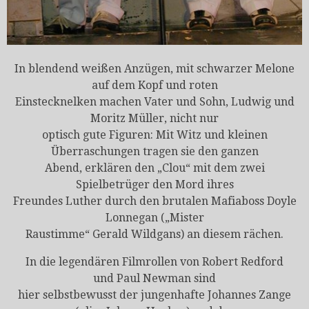
In blendend weißen Anzügen, mit schwarzer Melone
auf dem Kopf und roten
Einstecknelken machen Vater und Sohn, Ludwig und
Moritz Müller, nicht nur
optisch gute Figuren: Mit Witz und kleinen
Überraschungen tragen sie den ganzen
Abend, erklären den „Clou“ mit dem zwei
Spielbetrüger den Mord ihres
Freundes Luther durch den brutalen Mafiaboss Doyle
Lonnegan („Mister
Raustimme“ Gerald Wildgans) an diesem rächen.
In die legendären Filmrollen von Robert Redford
und Paul Newman sind
hier selbstbewusst der jungenhafte Johannes Zange