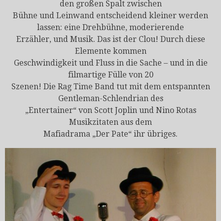
den großen Spalt zwischen
Bühne und Leinwand entscheidend kleiner werden
lassen: eine Drehbühne, moderierende
Erzähler, und Musik. Das ist der Clou! Durch diese
Elemente kommen
Geschwindigkeit und Fluss in die Sache – und in die
filmartige Fülle von 20
Szenen! Die Rag Time Band tut mit dem entspannten
Gentleman-Schlendrian des
„Entertainer“ von Scott Joplin und Nino Rotas
Musikzitaten aus dem
Mafiadrama „Der Pate“ ihr übriges.