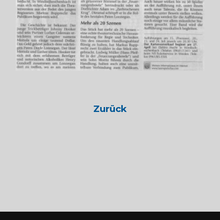
Zurück