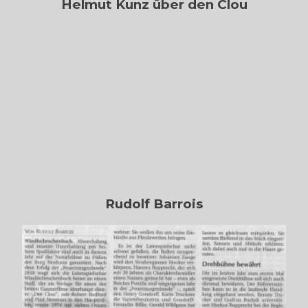
Helmut Kunz über den Clou
Rudolf Barrois