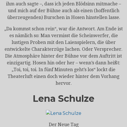
ihm auch sagte –, dass ich jeden Blödsinn mitmache –
und mich auf der Bühne auch als einen (hoffentlich
überzeugenden) Burschen in Hosen hinstellen lasse.
„Da kommst schon rein“, war die Antwort. Am Ende ist
es nämlich so: Man vermisst die Scheinwerfer, die
lustigen Proben mit den Laienspielern, die über
entwickelte Charakterzüge lachen. Oder Versprecher.
Die Atmosphäre hinter der Bühne vor dem Auftritt ist
einzigartig. Hosen hin oder her – wenn’s dann heißt:
„Toi, toi, toi. In fünf Minuten geht’s los“ lockt die
Theaterluft einen doch wieder hinter dem Vorhang
hervor.
Lena Schulze
Der Neue Tag