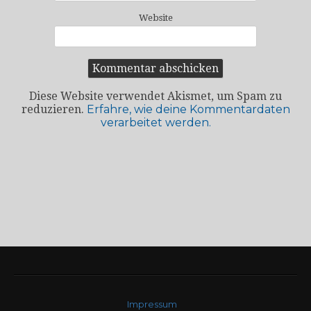
Website
Diese Website verwendet Akismet, um Spam zu
reduzieren.
Erfahre, wie deine Kommentardaten
verarbeitet werden.
Impressum