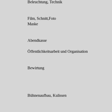
Beleuchtung, Technik
Film, Schnitt,Foto
Maske
Abendkasse
Öffentlichkeitsarbeit und Organisation
Bewirtung
Bühnenaufbau, Kulissen