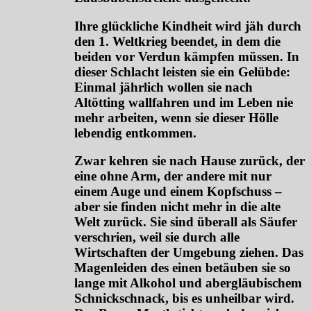
Ihre glückliche Kindheit wird jäh durch
den 1. Weltkrieg beendet, in dem die
beiden vor Verdun kämpfen müssen. In
dieser Schlacht leisten sie ein Gelübde:
Einmal jährlich wollen sie nach
Altötting wallfahren und im Leben nie
mehr arbeiten, wenn sie dieser Hölle
lebendig entkommen.
Zwar kehren sie nach Hause zurück, der
eine ohne Arm, der andere mit nur
einem Auge und einem Kopfschuss –
aber sie finden nicht mehr in die alte
Welt zurück. Sie sind überall als Säufer
verschrien, weil sie durch alle
Wirtschaften der Umgebung ziehen. Das
Magenleiden des einen betäuben sie so
lange mit Alkohol und abergläubischem
Schnickschnack, bis es unheilbar wird.