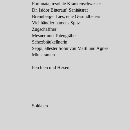
Fortunata, resolute Krankenschwester
Dr. Isidor Bitterauf, Sanitätsrat
Brennberger Lies, eine Gesundbeterin
Viehhändler namens Spitz
Zugschaffner
Mesner und Totengräber
Schexbräukellnerin
Seppi, ältester Sohn von Martl und Agnes
Ministranten
Perchten und Hexen
Soldaten