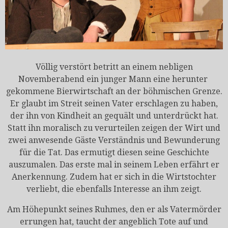
Völlig verstört betritt an einem nebligen
Novemberabend ein junger Mann eine herunter
gekommene Bierwirtschaft an der böhmischen Grenze.
Er glaubt im Streit seinen Vater erschlagen zu haben,
der ihn von Kindheit an gequält und unterdrückt hat.
Statt ihn moralisch zu verurteilen zeigen der Wirt und
zwei anwesende Gäste Verständnis und Bewunderung
für die Tat. Das ermutigt diesen seine Geschichte
auszumalen. Das erste mal in seinem Leben erfährt er
Anerkennung. Zudem hat er sich in die Wirtstochter
verliebt, die ebenfalls Interesse an ihm zeigt.
Am Höhepunkt seines Ruhmes, den er als Vatermörder
errungen hat, taucht der angeblich Tote auf und