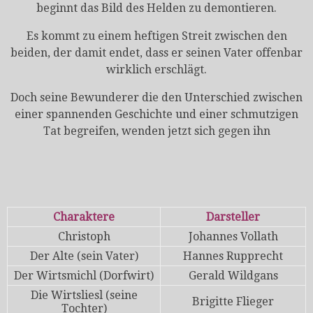
beginnt das Bild des Helden zu demontieren.
Es kommt zu einem heftigen Streit zwischen den
beiden, der damit endet, dass er seinen Vater offenbar
wirklich erschlägt.
Doch seine Bewunderer die den Unterschied zwischen
einer spannenden Geschichte und einer schmutzigen
Tat begreifen, wenden jetzt sich gegen ihn
Charaktere
Darsteller
Christoph
Johannes Vollath
Der Alte (sein Vater)
Hannes Rupprecht
Der Wirtsmichl (Dorfwirt)
Gerald Wildgans
Die Wirtsliesl (seine
Brigitte Flieger
Tochter)