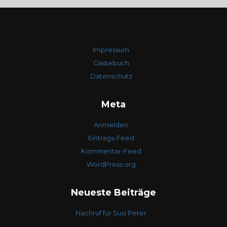
Impressum
Gästebuch
Datenschutz
Meta
Anmelden
Eintrags-Feed
Kommentar-Feed
WordPress.org
Neueste Beiträge
Nachruf für Susi Peter