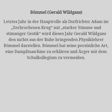
Bömmel (Gerald Wildgans)
Letztes Jahr in der Hauptrolle als Dorfrichter Adam im
„Zerbrochenen Krug“ mit „starker Stimme und
stimmiger Gestik“ wird dieses Jahr Gerald Wildgans
den nichts aus der Ruhe bringenden Physiklehrer
Bömmel darstellen. Bömmel hat seine persönliche Art,
eine Dampfmaschine zu erklären und Ärger mit dem
Schulkollegium zu vermeiden.