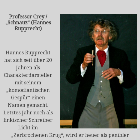
Professor Crey /
„Schnauz“ (Hannes
Rupprecht)
Hannes Rupprecht
hat sich seit über 20
Jahren als
Charakterdarsteller
mit seinem
„komödiantischen
Gespür“ einen
Namen gemacht.
Letztes Jahr noch als
linkischer Schreiber
Licht im
„Zerbrochenen Krug“, wird er heuer als penibler