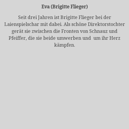
Eva (Brigitte Flieger)
Seit drei Jahren ist Brigitte Flieger bei der
Laienspielschar mit dabei. Als schöne Direktorstochter
gerät sie zwischen die Fronten von Schnauz und
Pfeiffer, die sie beide umwerben und um ihr Herz
kämpfen.