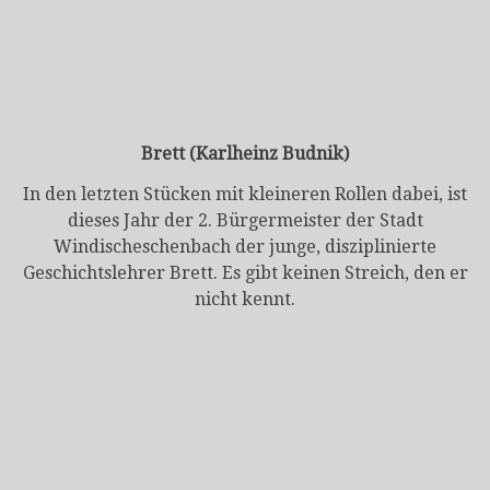
Brett (Karlheinz Budnik)
In den letzten Stücken mit kleineren Rollen dabei, ist
dieses Jahr der 2. Bürgermeister der Stadt
Windischeschenbach der junge, disziplinierte
Geschichtslehrer Brett. Es gibt keinen Streich, den er
nicht kennt.