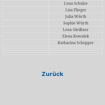
Lena Schulze
Lisa Flieger
Julia Würth
Sophie Würth
Lena Gleißner
Elena Kowalek
Katharina Schopper
Zurück