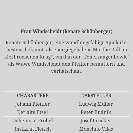
Frau Windscheidt (Renate Schönberger)
Renate Schönberger, eine wandlungsfähige Spielerin,
bestens bekannt als energiegeladene Marthe Rull im
„Zerbrochenen Krug“, wird in der „Feuerzangenbowle“
als Witwe Windscheidt den Pfeiffer bemuttern und
verhätscheln.
CHARAKTERE
DARSTELLER
Johann Pfeiffer
Ludwig Müller
Der alte Etzel
Peter Budnik
Geheimrat Fröbel
Josef Prucker
Justizrat Fleisch
Monchito Vilas