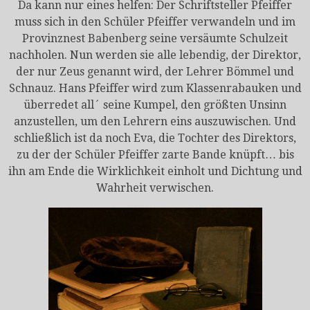
Da kann nur eines helfen: Der Schriftsteller Pfeiffer
muss sich in den Schüler Pfeiffer verwandeln und im
Provinznest Babenberg seine versäumte Schulzeit
nachholen. Nun werden sie alle lebendig, der Direktor,
der nur Zeus genannt wird, der Lehrer Bömmel und
Schnauz. Hans Pfeiffer wird zum Klassenrabauken und
überredet all´ seine Kumpel, den größten Unsinn
anzustellen, um den Lehrern eins auszuwischen. Und
schließlich ist da noch Eva, die Tochter des Direktors,
zu der der Schüler Pfeiffer zarte Bande knüpft… bis
ihn am Ende die Wirklichkeit einholt und Dichtung und
Wahrheit verwischen.