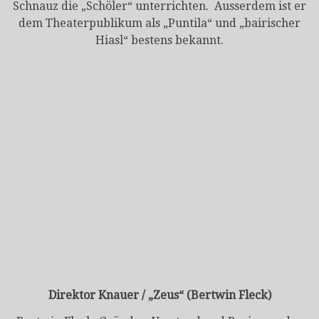
Schnauz die „Schöler“ unterrichten. Ausserdem ist er
dem Theaterpublikum als „Puntila“ und „bairischer
Hiasl“ bestens bekannt.
Direktor Knauer / „Zeus“ (Bertwin Fleck)