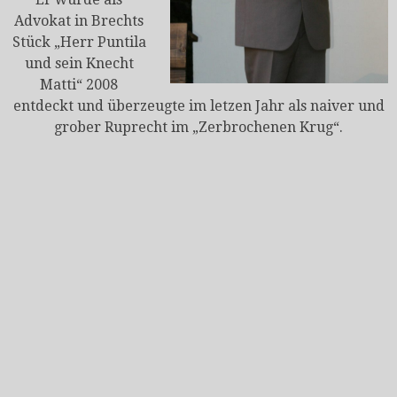
Advokat in Brechts
Stück „Herr Puntila
und sein Knecht
Matti“ 2008
entdeckt und überzeugte im letzen Jahr als naiver und
grober Ruprecht im „Zerbrochenen Krug“.