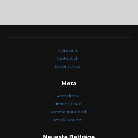
Impressum
Gästebuch
Datenschutz
Meta
Anmelden
Eintrags-Feed
Kommentar-Feed
WordPress.org
Neueste Beiträge