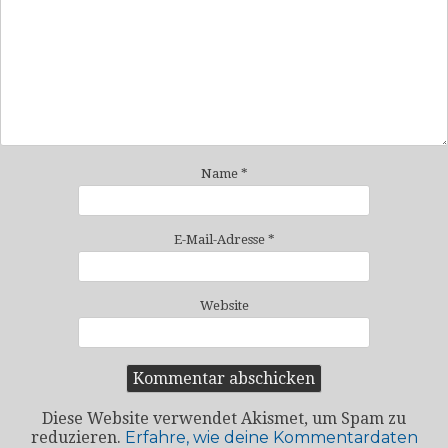
Name
*
E-Mail-Adresse
*
Website
Diese Website verwendet Akismet, um Spam zu
reduzieren.
Erfahre, wie deine Kommentardaten