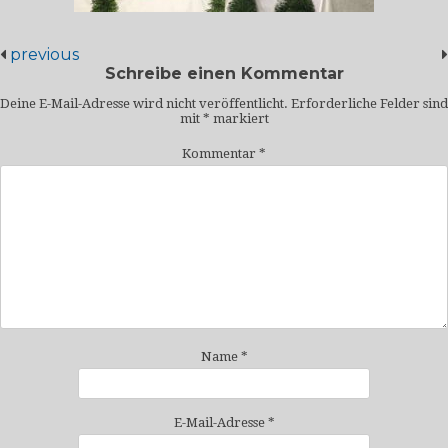
previous
Schreibe einen Kommentar
Deine E-Mail-Adresse wird nicht veröffentlicht.
Erforderliche Felder sind
mit
*
markiert
Kommentar
*
Name
*
E-Mail-Adresse
*