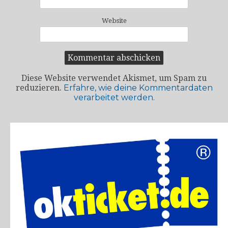
Website
Diese Website verwendet Akismet, um Spam zu
reduzieren.
Erfahre, wie deine Kommentardaten
verarbeitet werden.