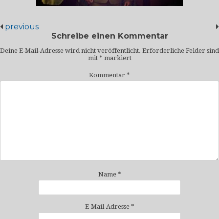
previous
Schreibe einen Kommentar
Deine E-Mail-Adresse wird nicht veröffentlicht.
Erforderliche Felder sind
mit
*
markiert
Kommentar
*
Name
*
E-Mail-Adresse
*