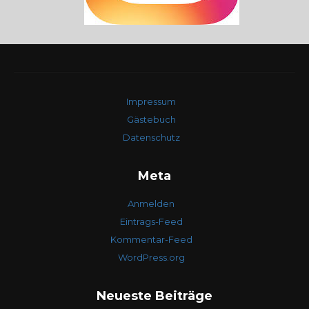
Impressum
Gästebuch
Datenschutz
Meta
Anmelden
Eintrags-Feed
Kommentar-Feed
WordPress.org
Neueste Beiträge