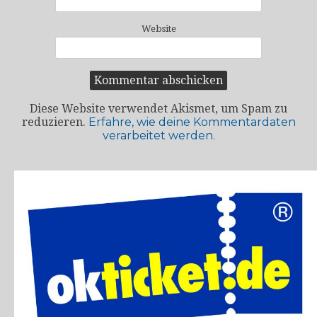
Website
Diese Website verwendet Akismet, um Spam zu
reduzieren.
Erfahre, wie deine Kommentardaten
verarbeitet werden.