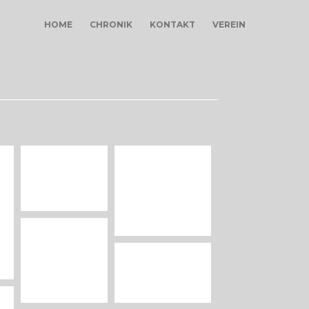
HOME
CHRONIK
KONTAKT
VEREIN