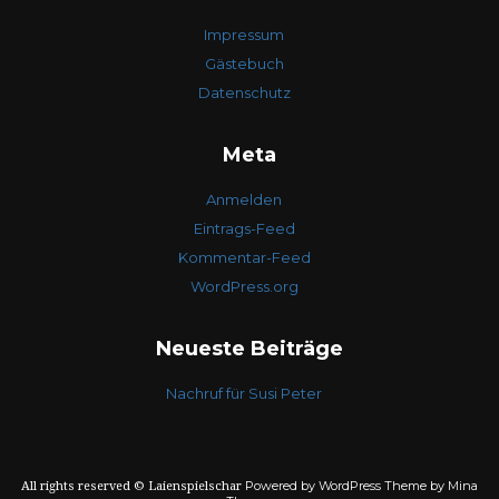
Impressum
Gästebuch
Datenschutz
Meta
Anmelden
Eintrags-Feed
Kommentar-Feed
WordPress.org
Neueste Beiträge
Nachruf für Susi Peter
Powered by WordPress
Theme by Mina
All rights reserved © Laienspielschar