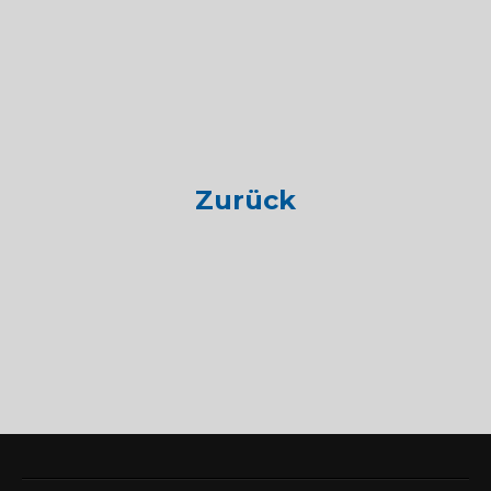
Zurück