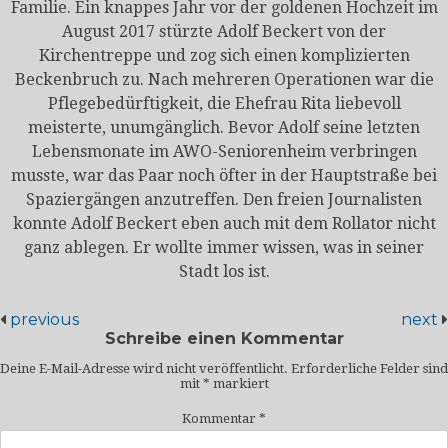
Familie. Ein knappes Jahr vor der goldenen Hochzeit im
August 2017 stürzte Adolf Beckert von der
Kirchentreppe und zog sich einen komplizierten
Beckenbruch zu. Nach mehreren Operationen war die
Pflegebedürftigkeit, die Ehefrau Rita liebevoll
meisterte, unumgänglich. Bevor Adolf seine letzten
Lebensmonate im AWO-Seniorenheim verbringen
musste, war das Paar noch öfter in der Hauptstraße bei
Spaziergängen anzutreffen. Den freien Journalisten
konnte Adolf Beckert eben auch mit dem Rollator nicht
ganz ablegen. Er wollte immer wissen, was in seiner
Stadt los ist.
previous
next
Schreibe einen Kommentar
Deine E-Mail-Adresse wird nicht veröffentlicht.
Erforderliche Felder sind
mit
*
markiert
Kommentar
*