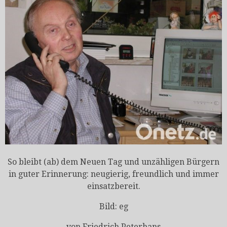
So bleibt (ab) dem Neuen Tag und unzähligen Bürgern
in guter Erinnerung: neugierig, freundlich und immer
einsatzbereit.
Bild: eg
von Friedrich Peterhans