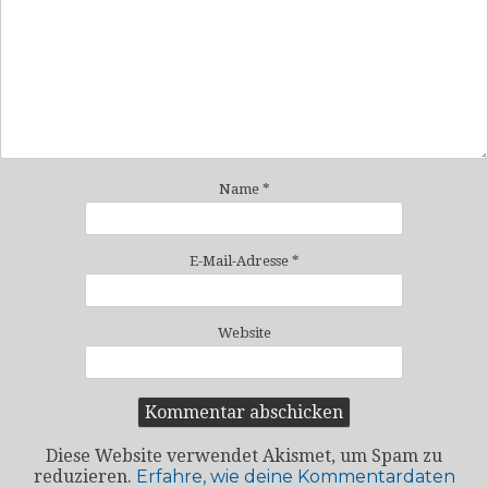
Name
*
E-Mail-Adresse
*
Website
Diese Website verwendet Akismet, um Spam zu
reduzieren.
Erfahre, wie deine Kommentardaten