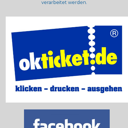
verarbeitet werden.