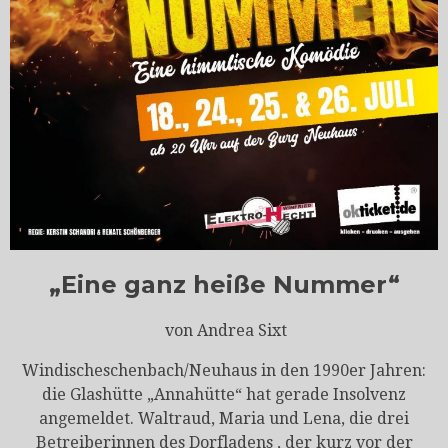
„Eine ganz heiße Nummer“
von Andrea Sixt
Windischeschenbach/Neuhaus in den 1990er Jahren:
die Glashütte „Annahütte“ hat gerade Insolvenz
angemeldet. Waltraud, Maria und Lena, die drei
Betreiberinnen des Dorfladens , der kurz vor der