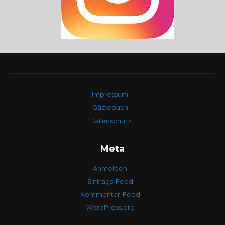
Impressum
Gästebuch
Datenschutz
Meta
Anmelden
Eintrags-Feed
Kommentar-Feed
WordPress.org