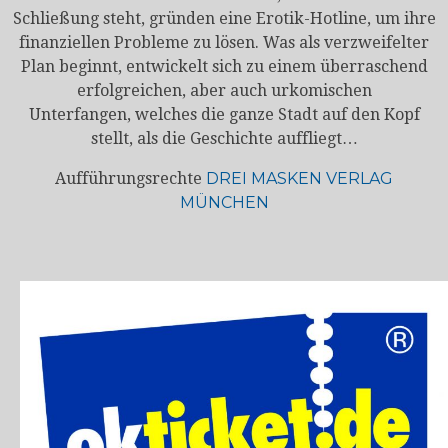
Schließung steht, gründen eine Erotik-Hotline, um ihre
finanziellen Probleme zu lösen. Was als verzweifelter
Plan beginnt, entwickelt sich zu einem überraschend
erfolgreichen, aber auch urkomischen
Unterfangen, welches die ganze Stadt auf den Kopf
stellt, als die Geschichte auffliegt…
Aufführungsrechte
DREI MASKEN VERLAG
MÜNCHEN