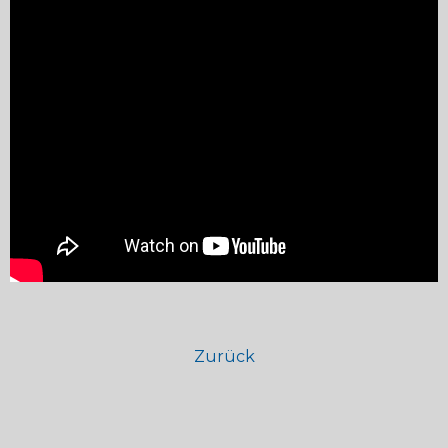
Zurück