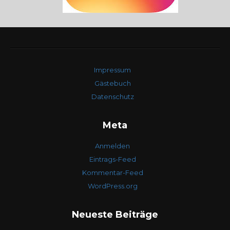
Impressum
Gästebuch
Datenschutz
Meta
Anmelden
Eintrags-Feed
Kommentar-Feed
WordPress.org
Neueste Beiträge