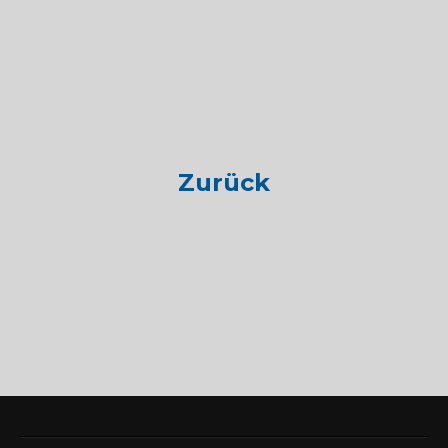
Zurück