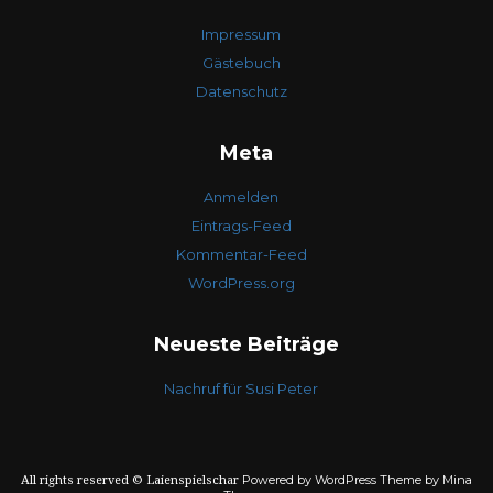
Impressum
Gästebuch
Datenschutz
Meta
Anmelden
Eintrags-Feed
Kommentar-Feed
WordPress.org
Neueste Beiträge
Nachruf für Susi Peter
Powered by WordPress
Theme by Mina
All rights reserved © Laienspielschar